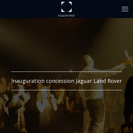
Inauguration concession Jaguar Land Rover