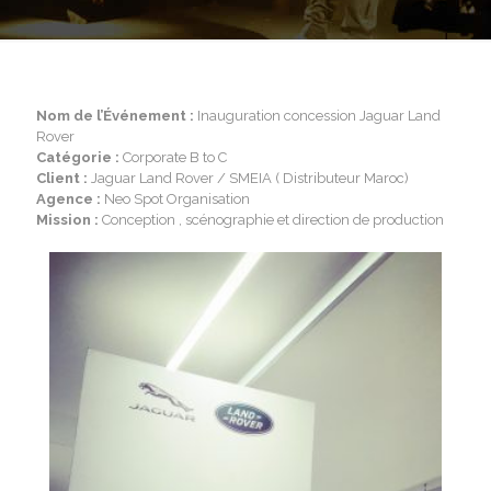
Nom de l’Événement :
Inauguration concession Jaguar Land
Rover
Catégorie :
Corporate B to C
Client :
Jaguar Land Rover / SMEIA ( Distributeur Maroc)
Agence :
Neo Spot Organisation
Mission :
Conception , scénographie et direction de production