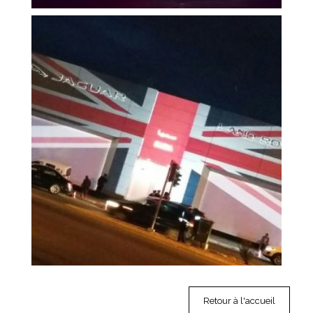
Retour à l'accueil