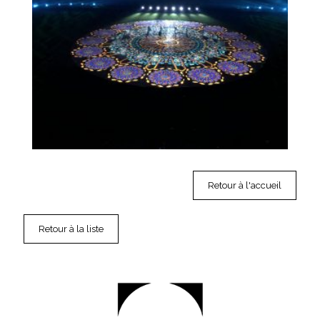
Retour à l'accueil
Retour à la liste