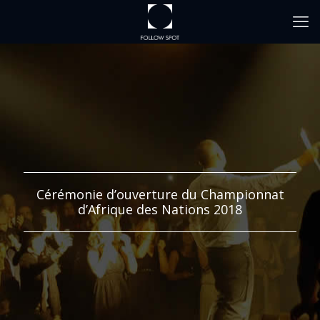
Cérémonie d’ouverture du Championnat
d’Afrique des Nations 2018