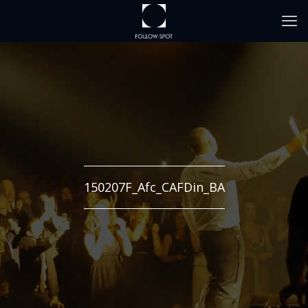
150207F_Afc_CAFDin_BA