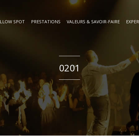
LLOW SPOT
PRESTATIONS
VALEURS & SAVOIR-FAIRE
EXPER
0201