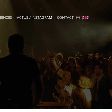
IENCES
ACTUS / INSTAGRAM
CONTACT