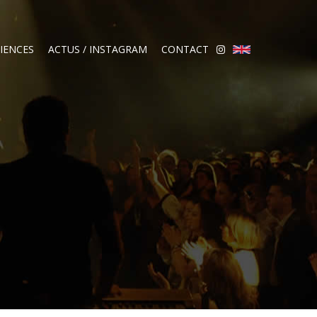
IENCES
ACTUS / INSTAGRAM
CONTACT