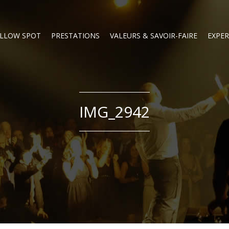
LLOW SPOT
PRESTATIONS
VALEURS & SAVOIR-FAIRE
EXPER
IMG_2942