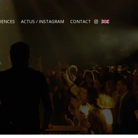
IENCES
ACTUS / INSTAGRAM
CONTACT