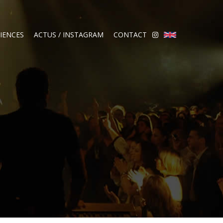
IENCES
ACTUS / INSTAGRAM
CONTACT