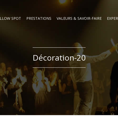
LLOW SPOT
PRESTATIONS
VALEURS & SAVOIR-FAIRE
EXPER
Décoration-20