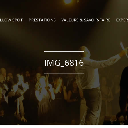
LLOW SPOT
PRESTATIONS
VALEURS & SAVOIR-FAIRE
EXPER
IMG_6816