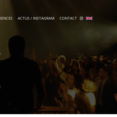
IENCES
ACTUS / INSTAGRAM
CONTACT