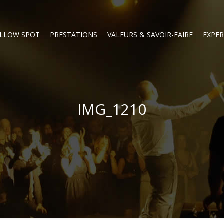
LLOW SPOT
PRESTATIONS
VALEURS & SAVOIR-FAIRE
EXPER
IMG_1210