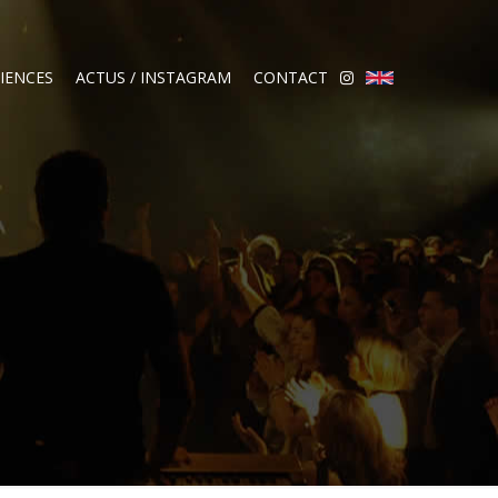
IENCES
ACTUS / INSTAGRAM
CONTACT