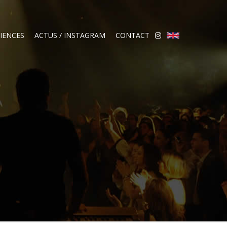
IENCES
ACTUS / INSTAGRAM
CONTACT