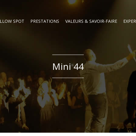
LLOW SPOT
PRESTATIONS
VALEURS & SAVOIR-FAIRE
EXPER
Mini 44