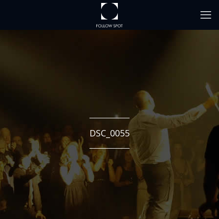
DSC_0055