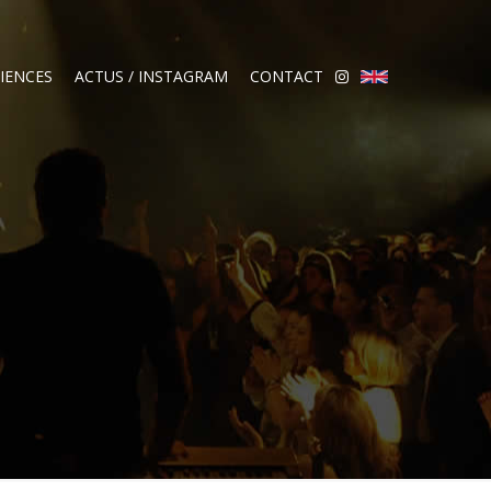
IENCES
ACTUS / INSTAGRAM
CONTACT