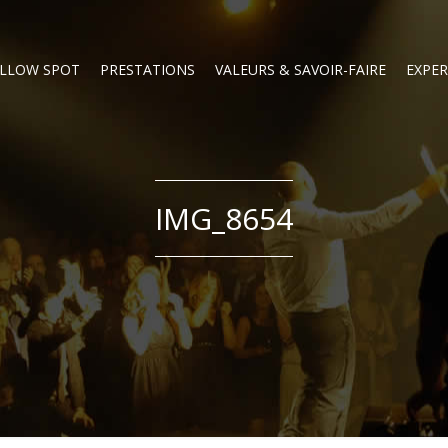
LLOW SPOT
PRESTATIONS
VALEURS & SAVOIR-FAIRE
EXPER
IMG_8654