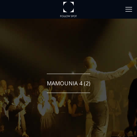
MAMOUNIA 4 (2)