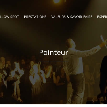
LLOW SPOT
PRESTATIONS
VALEURS & SAVOIR-FAIRE
EXPER
Pointeur