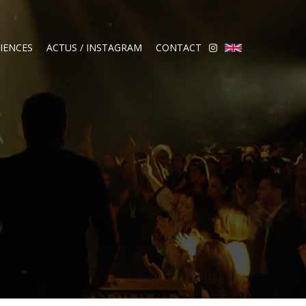
IENCES
ACTUS / INSTAGRAM
CONTACT