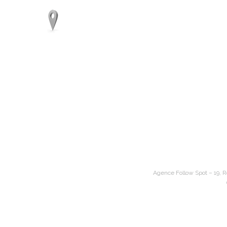
Agence Follow Spot – 19, R